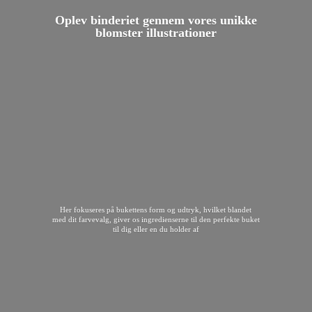
Oplev binderiet gennem vores unikke
blomster illustrationer
Her fokuseres på bukettens form og udtryk, hvilket blandet
med dit farvevalg, giver os ingredienserne til den perfekte buket
til dig eller en du
holder af