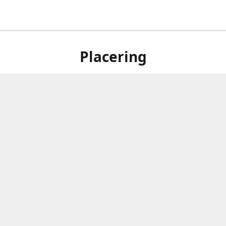
Placering