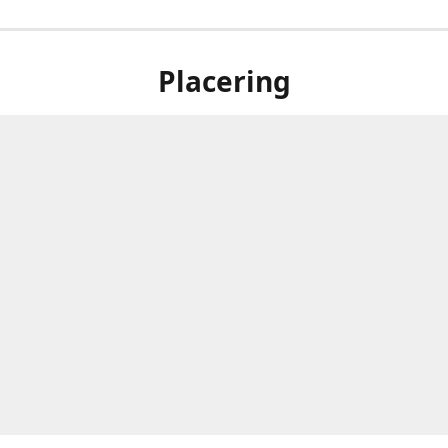
Placering