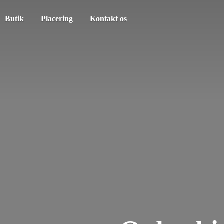
Butik
Placering
Kontakt os