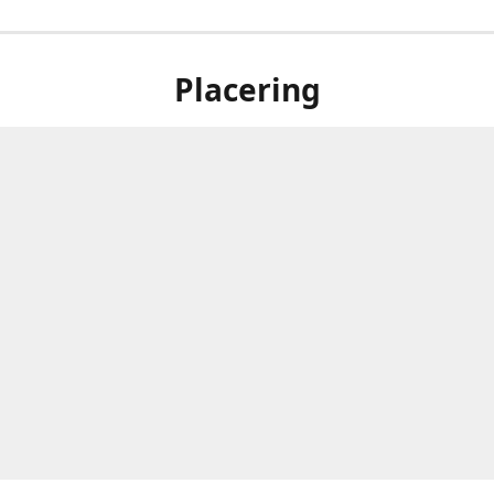
Placering