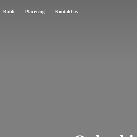
Butik
Placering
Kontakt os