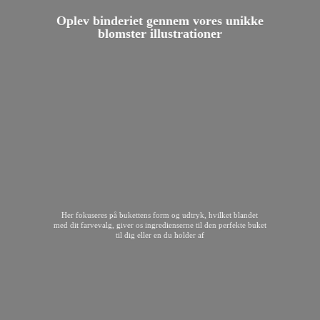
Oplev binderiet gennem vores unikke
blomster illustrationer
Her fokuseres på bukettens form og udtryk, hvilket blandet
med dit farvevalg, giver os ingredienserne til den perfekte buket
til dig eller en du
holder af