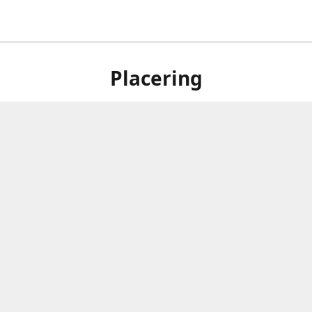
Placering