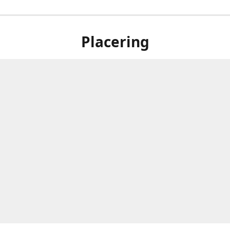
Placering