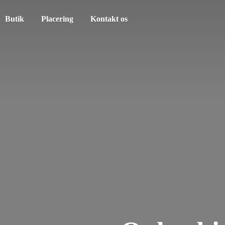
Butik
Placering
Kontakt os