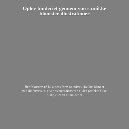
Oplev binderiet gennem vores unikke
blomster illustrationer
Her fokuseres på bukettens form og udtryk, hvilket blandet
med dit farvevalg, giver os ingredienserne til den perfekte buket
til dig eller en du
holder af