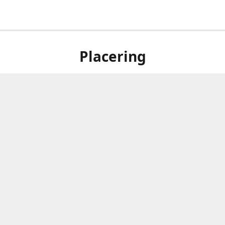
Placering