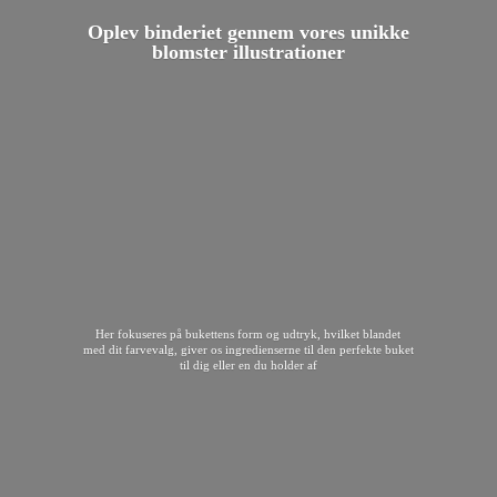
Oplev binderiet gennem vores unikke
blomster illustrationer
Her fokuseres på bukettens form og udtryk, hvilket blandet
med dit farvevalg, giver os ingredienserne til den perfekte buket
til dig eller en du
holder af