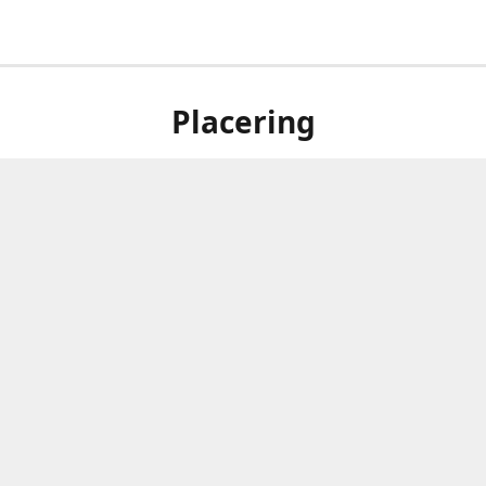
Placering