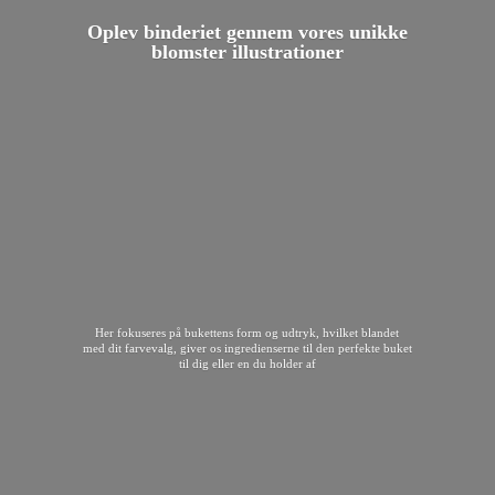
Oplev binderiet gennem vores unikke
blomster illustrationer
Her fokuseres på bukettens form og udtryk, hvilket blandet
med dit farvevalg, giver os ingredienserne til den perfekte buket
til dig eller en du
holder af