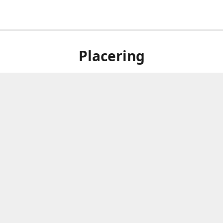
Placering